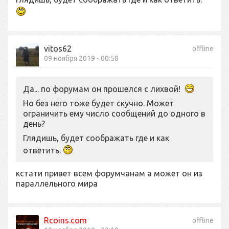
vitos62
offline
09 ноября 2019 - 00:58
Да... по форумам он прошелся с лихвой!
Но без него тоже будет скучно. Может
ограничить ему число сообщений до одного в
день?
Глядишь, будет соображать где и как
ответить.
кстати привет всем форумчанам а может он из
параллельного мира
Rcoins.com
offline