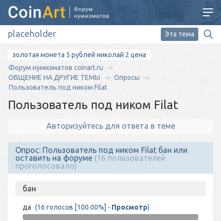
Эта тема
золотая монета 5 рублей николай 2 цена
Форум нумизматов coinart.ru
ОБЩЕНИЕ НА ДРУГИЕ ТЕМЫ
Опросы
Пользователь под ником Filat
Пользователь под ником Filat
Авторизуйтесь для ответа в теме
Опрос: Пользователь под ником Filat бан или
оставить на форуме
(16 пользователей
проголосовало)
бан
да
(16 голосов [100.00%] -
Просмотр
)