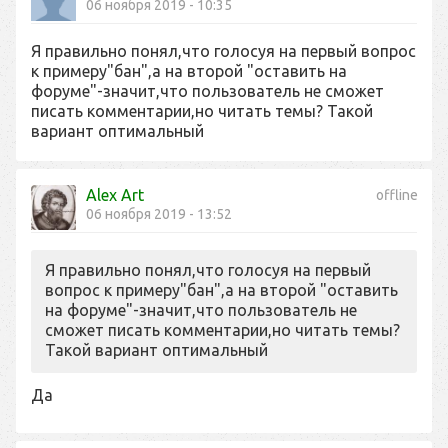
06 ноября 2019 - 10:35
Я правильно понял,что голосуя на первый вопрос
к примеру"бан",а на второй "оставить на
форуме"-значит,что пользователь не сможет
писать комментарии,но читать темы? Такой
вариант оптимальный
Alex Art
offline
06 ноября 2019 - 13:52
Я правильно понял,что голосуя на первый
вопрос к примеру"бан",а на второй "оставить
на форуме"-значит,что пользователь не
сможет писать комментарии,но читать темы?
Такой вариант оптимальный
Да