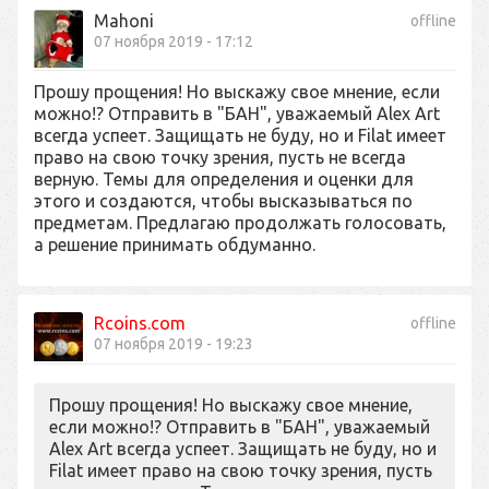
Mahoni
offline
07 ноября 2019 - 17:12
Прошу прощения! Но выскажу свое мнение, если
можно!? Отправить в "БАН", уважаемый Alex Art
всегда успеет. Защищать не буду, но и Filat имеет
право на свою точку зрения, пусть не всегда
верную. Темы для определения и оценки для
этого и создаются, чтобы высказываться по
предметам. Предлагаю продолжать голосовать,
а решение принимать обдуманно.
Rcoins.com
offline
07 ноября 2019 - 19:23
Прошу прощения! Но выскажу свое мнение,
если можно!? Отправить в "БАН", уважаемый
Alex Art всегда успеет. Защищать не буду, но и
Filat имеет право на свою точку зрения, пусть