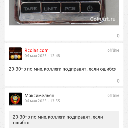
0
Rcoins.com
offline
04 мая 2023 - 12:48
20-30тр по мне. коллеги подправят, если ошибся
0
Максимельян
offline
04 мая 2023 - 13:55
20-30тр по мне. коллеги подправят, если
ошибся