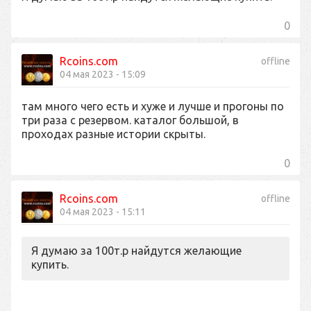
0
Rcoins.com
offline
04 мая 2023 - 15:09
там много чего есть и хуже и лучше и прогоны по
три раза с резервом. каталог большой, в
проходах разные истории скрыты.
0
Rcoins.com
offline
04 мая 2023 - 15:11
Я думаю за 100т.р найдутся желающие
купить.