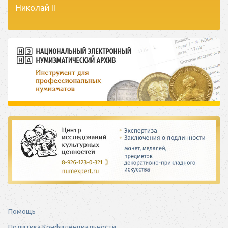
Николай II
Помощь
Политика Конфиденциальности