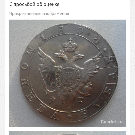
С просьбой об оценке.
Прикрепленные изображения