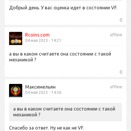
Добрый день. У вас оценка идет в состоянии VF.
0
Rcoins.com
offline
04 мая 2023 - 14:21
а вы в каком считаете она состоянии с такой
механикой ?
0
Максимельян
offline
04 мая 2023 - 14:36
а вы в каком считаете она состоянии с такой
механикой ?
Спасибо за ответ. Ну не как не VF.