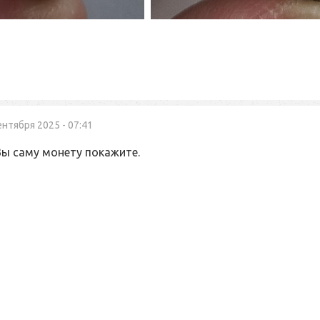
ентября 2025 - 07:41
Вы саму монету покажите.