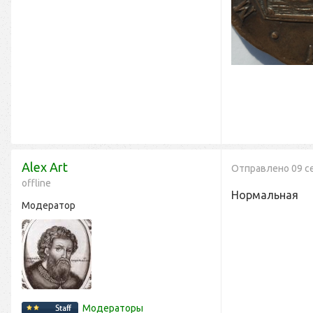
Alex Art
Отправлено
09 с
offline
Нормальная
Модератор
Модераторы