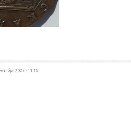
ентября 2025 - 11:15